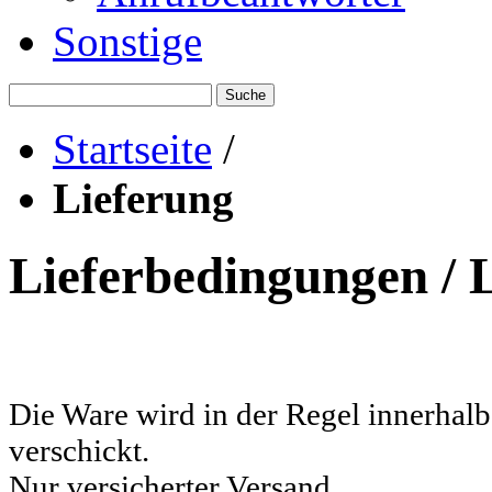
Sonstige
Suche
Startseite
/
Lieferung
Lieferbedingungen / 
Die Ware wird in der Regel innerhal
verschickt.
Nur versicherter Versand.