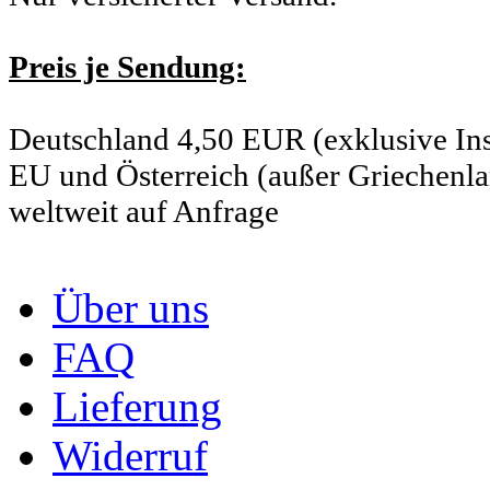
Preis je Sendung:
Deutschland 4,50 EUR (exklusive Ins
EU und Österreich (außer Griechenl
weltweit auf Anfrage
Über uns
FAQ
Lieferung
Widerruf