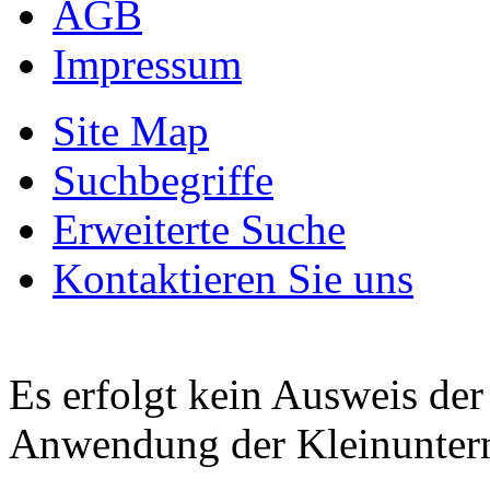
AGB
Impressum
Site Map
Suchbegriffe
Erweiterte Suche
Kontaktieren Sie uns
Es erfolgt kein Ausweis de
Anwendung der Kleinunter