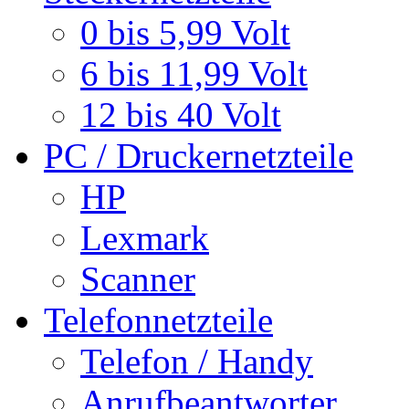
0 bis 5,99 Volt
6 bis 11,99 Volt
12 bis 40 Volt
PC / Druckernetzteile
HP
Lexmark
Scanner
Telefonnetzteile
Telefon / Handy
Anrufbeantworter