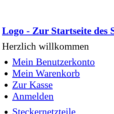
Logo - Zur Startseite des
Herzlich willkommen
Mein Benutzerkonto
Mein Warenkorb
Zur Kasse
Anmelden
Steckernetzteile