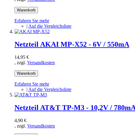
Warenkorb
Erfahren Sie mehr
|
Auf die Vergleichsliste
Netzteil AKAI MP-X52 - 6V / 550mA
14,95 €
, zzgl.
Versandkosten
Warenkorb
Erfahren Sie mehr
|
Auf die Vergleichsliste
Netzteil AT&T TP-M3 - 10,2V / 780m
4,90 €
, zzgl.
Versandkosten