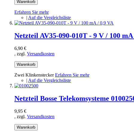
Warenkorb
Erfahren Sie mehr
|
Auf die Vergleichsliste
Netzteil AV35-090-010T - 9 V / 100 mA 
6,90 €
, zzgl.
Versandkosten
Warenkorb
Zwei Klinkenstecker
Erfahren Sie mehr
|
Auf die Vergleichsliste
Netzteil Bosse Telekomsysteme 010025
9,95 €
, zzgl.
Versandkosten
Warenkorb