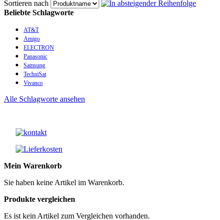
Sortieren nach
Beliebte Schlagworte
AT&T
Amigo
ELECTRON
Panasonic
Samsung
TechniSat
Vivanco
Alle Schlagworte ansehen
Mein Warenkorb
Sie haben keine Artikel im Warenkorb.
Produkte vergleichen
Es ist kein Artikel zum Vergleichen vorhanden.