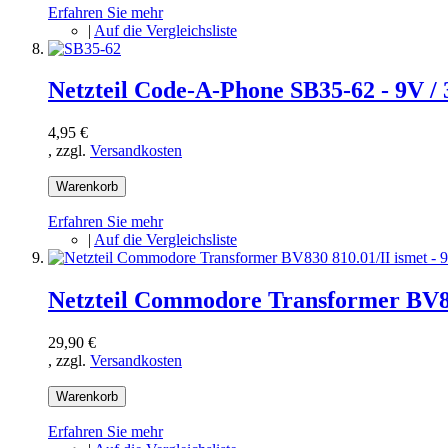
Erfahren Sie mehr
|
Auf die Vergleichsliste
Netzteil Code-A-Phone SB35-62 - 9V 
4,95 €
, zzgl.
Versandkosten
Warenkorb
Erfahren Sie mehr
|
Auf die Vergleichsliste
Netzteil Commodore Transformer BV830 
29,90 €
, zzgl.
Versandkosten
Warenkorb
Erfahren Sie mehr